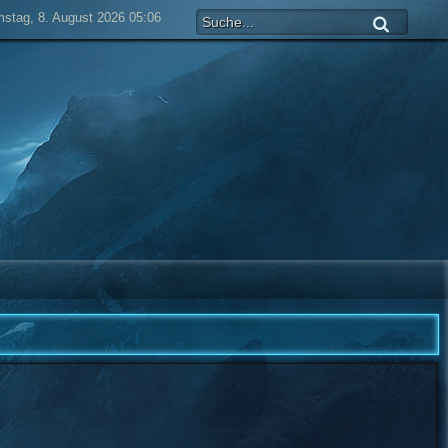
stag, 8. August 2026 05:06