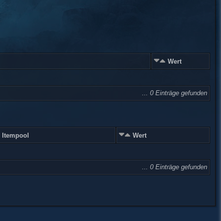
Wert
... 0 Einträge gefunden
Itempool
Wert
... 0 Einträge gefunden