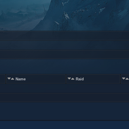
Name
Raid