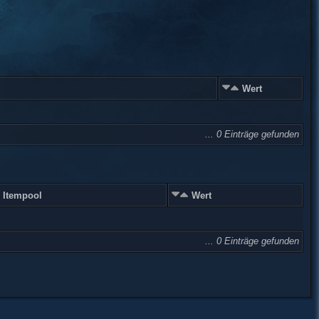
Wert
... 0 Einträge gefunden
Itempool
Wert
... 0 Einträge gefunden