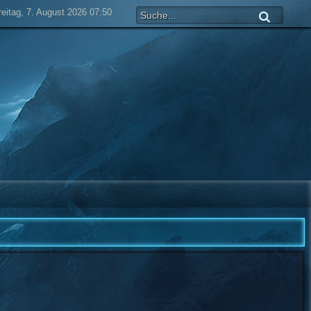
reitag, 7. August 2026 07:50