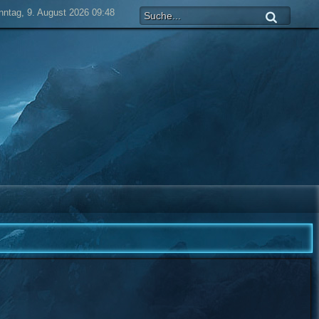
nntag, 9. August 2026 09:48