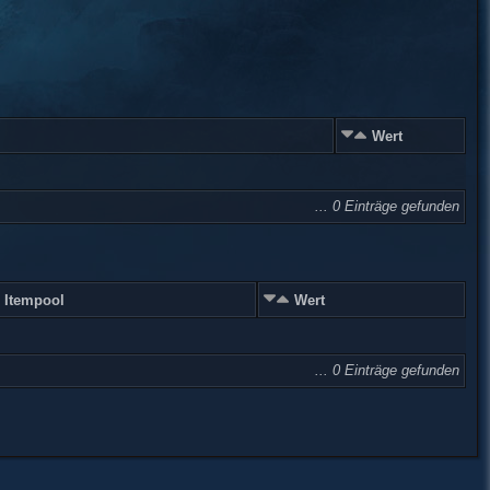
Wert
... 0 Einträge gefunden
Itempool
Wert
... 0 Einträge gefunden